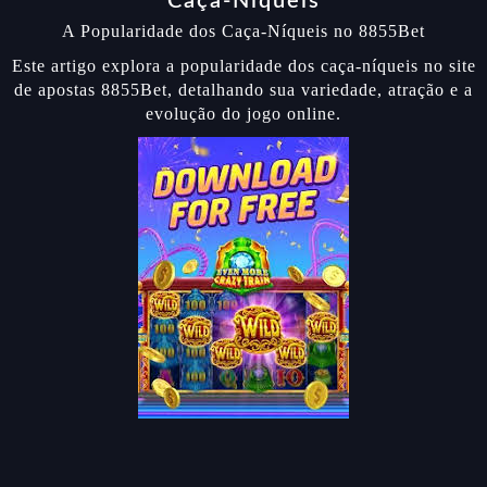
Caça-Níqueis
A Popularidade dos Caça-Níqueis no 8855Bet
Este artigo explora a popularidade dos caça-níqueis no site
de apostas 8855Bet, detalhando sua variedade, atração e a
evolução do jogo online.