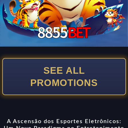
SEE ALL
PROMOTIONS
A Ascensão dos Esportes Eletrônicos: