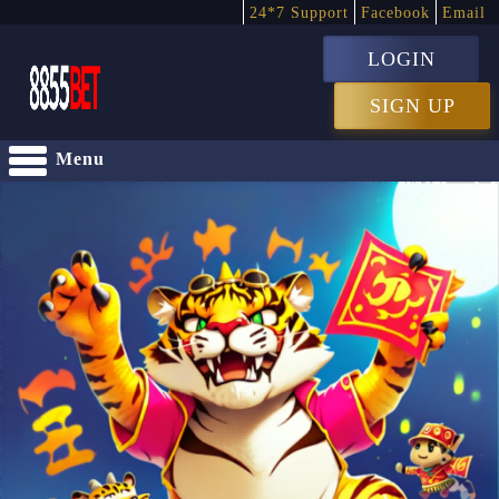
24*7 Support
Facebook
Email
LOGIN
SIGN UP
Menu