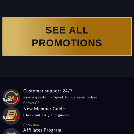
SEE ALL
PROMOTIONS
Customer support 24/7
have a question ? Speak to our agent online
Contact CS
New Member Guide
Check out FAQ and guides
Check now
Affiliates Program