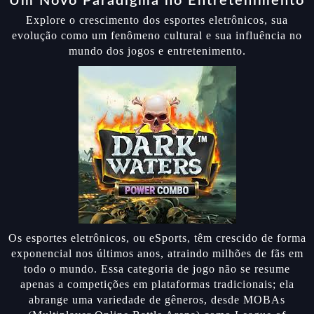
Um Novo Paradigma no Entretenimento
Explore o crescimento dos esportes eletrônicos, sua
evolução como um fenômeno cultural e sua influência no
mundo dos jogos e entretenimento.
Os esportes eletrônicos, ou eSports, têm crescido de forma
exponencial nos últimos anos, atraindo milhões de fãs em
todo o mundo. Essa categoria de jogo não se resume
apenas a competições em plataformas tradicionais; ela
abrange uma variedade de gêneros, desde MOBAs