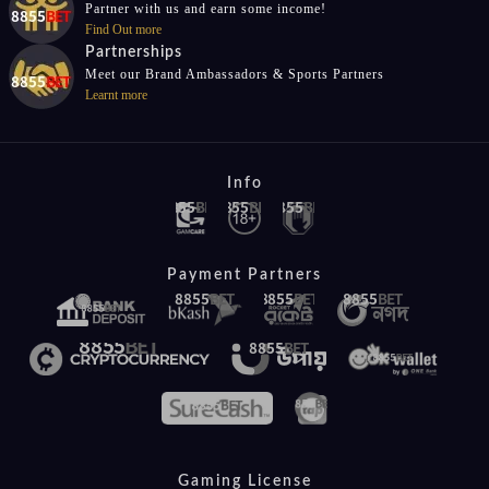
Partner with us and earn some income!
Find Out more
Partnerships
Meet our Brand Ambassadors & Sports Partners
Learnt more
Info
Payment Partners
Gaming License