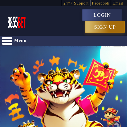
24*7 Support
Facebook
Email
LOGIN
SIGN UP
Menu