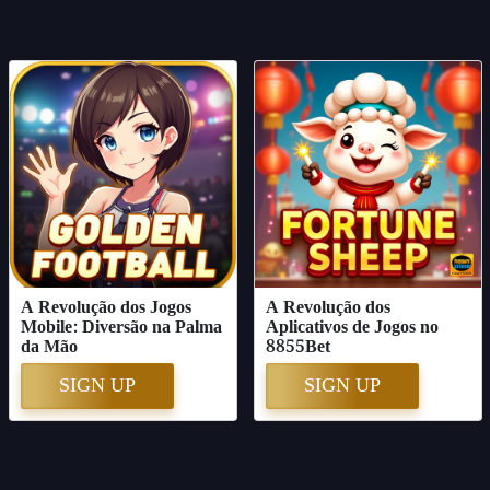
A Revolução dos Jogos
A Revolução dos
Mobile: Diversão na Palma
Aplicativos de Jogos no
da Mão
8855Bet
SIGN UP
SIGN UP