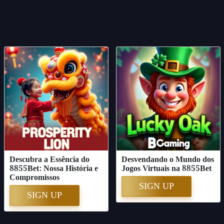
Descubra a Essência do
Desvendando o Mundo dos
8855Bet: Nossa História e
Jogos Virtuais na 8855Bet
Compromissos
SIGN UP
SIGN UP