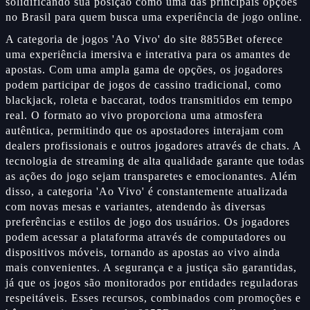
solidificando sua posição como uma das principais opções
no Brasil para quem busca uma experiência de jogo online.
A categoria de jogos 'Ao Vivo' do site 8855Bet oferece
uma experiência imersiva e interativa para os amantes de
apostas. Com uma ampla gama de opções, os jogadores
podem participar de jogos de cassino tradicional, como
blackjack, roleta e baccarat, todos transmitidos em tempo
real. O formato ao vivo proporciona uma atmosfera
autêntica, permitindo que os apostadores interajam com
dealers profissionais e outros jogadores através de chats. A
tecnologia de streaming de alta qualidade garante que todas
as ações do jogo sejam transparetes e emocionantes. Além
disso, a categoria 'Ao Vivo' é constantemente atualizada
com novas mesas e variantes, atendendo às diversas
preferências e estilos de jogo dos usuários. Os jogadores
podem acessar a plataforma através de computadores ou
dispositivos móveis, tornando as apostas ao vivo ainda
mais convenientes. A segurança e a justiça são garantidas,
já que os jogos são monitorados por entidades reguladoras
respeitáveis. Esses recursos, combinados com promoções e