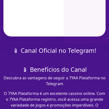
📱 Canal Oficial no Telegram!
📱 Benefícios do Canal
Descubra as vantagens de seguir a 7YAA Plataforma no
Telegram
O 7YAA Plataforma é um excelente cassino online. Com
o 7YAA Plataforma registro, você acessa uma grande
variedade de jogos e promoções imperdíveis. O