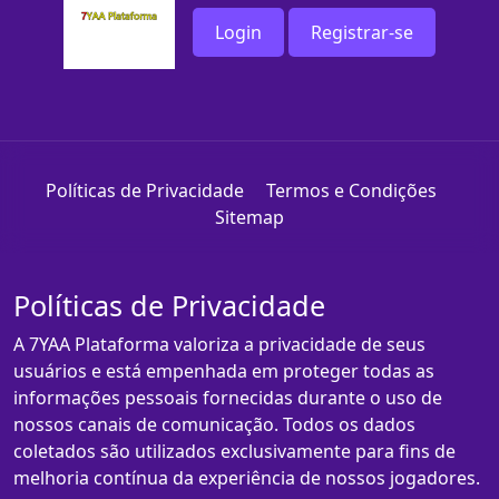
Login
Registrar-se
Políticas de Privacidade
Termos e Condições
Sitemap
Políticas de Privacidade
A 7YAA Plataforma valoriza a privacidade de seus
usuários e está empenhada em proteger todas as
informações pessoais fornecidas durante o uso de
nossos canais de comunicação. Todos os dados
coletados são utilizados exclusivamente para fins de
melhoria contínua da experiência de nossos jogadores.