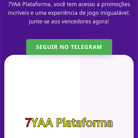
7YAA Plataforma, você tem acesso a promoções
incríveis e uma experiência de jogo inigualável.
Junte-se aos vencedores agora!
SEGUIR NO TELEGRAM