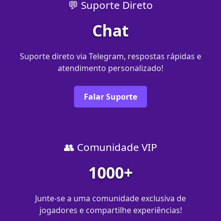
💬 Suporte Direto
Chat
Suporte direto via Telegram, respostas rápidas e
atendimento personalizado!
Falar Suporte
👥 Comunidade VIP
1000+
Junte-se a uma comunidade exclusiva de
jogadores e compartilhe experiências!