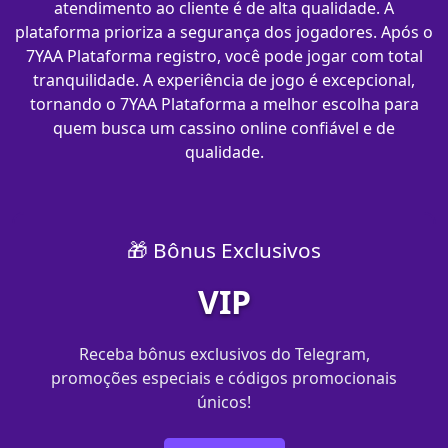
atendimento ao cliente é de alta qualidade. A
plataforma prioriza a segurança dos jogadores. Após o
7YAA Plataforma registro, você pode jogar com total
tranquilidade. A experiência de jogo é excepcional,
tornando o 7YAA Plataforma a melhor escolha para
quem busca um cassino online confiável e de
qualidade.
🎁 Bônus Exclusivos
VIP
Receba bônus exclusivos do Telegram,
promoções especiais e códigos promocionais
únicos!