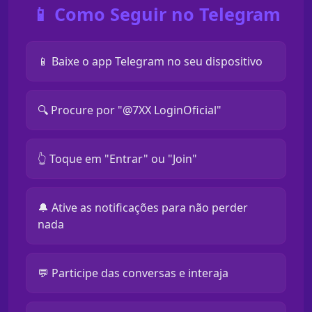
📱 Como Seguir no Telegram
📱 Baixe o app Telegram no seu dispositivo
🔍 Procure por "@7XX LoginOficial"
👆 Toque em "Entrar" ou "Join"
🔔 Ative as notificações para não perder
nada
💬 Participe das conversas e interaja