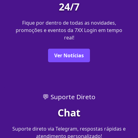
24/7
Fique por dentro de todas as novidades,
promoções e eventos da 7XX Login em tempo
real!
Ver Notícias
💬 Suporte Direto
Chat
Suporte direto via Telegram, respostas rápidas e
atendimento personalizado!