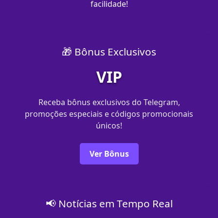
facilidade!
🎁 Bônus Exclusivos
VIP
Receba bônus exclusivos do Telegram,
promoções especiais e códigos promocionais
únicos!
Ver Bônus
📢 Notícias em Tempo Real