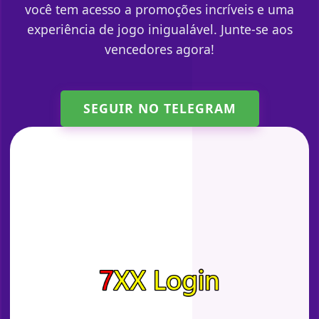
você tem acesso a promoções incríveis e uma
experiência de jogo inigualável. Junte-se aos
vencedores agora!
SEGUIR NO TELEGRAM