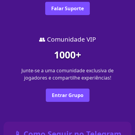
Falar Suporte
👥 Comunidade VIP
1000+
Junte-se a uma comunidade exclusiva de
jogadores e compartilhe experiências!
Entrar Grupo
📱 Como Seguir no Telegram