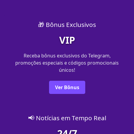
🎁 Bônus Exclusivos
VIP
Receba bônus exclusivos do Telegram,
promoções especiais e códigos promocionais
únicos!
Ver Bônus
📢 Notícias em Tempo Real
24/7