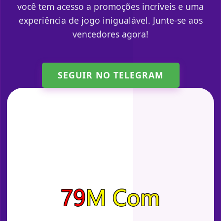
você tem acesso a promoções incríveis e uma
experiência de jogo inigualável. Junte-se aos
vencedores agora!
SEGUIR NO TELEGRAM