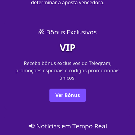
determinar a aposta vencedora.
🎁 Bônus Exclusivos
VIP
Receba bônus exclusivos do Telegram,
promoções especiais e códigos promocionais
únicos!
Ver Bônus
📢 Notícias em Tempo Real