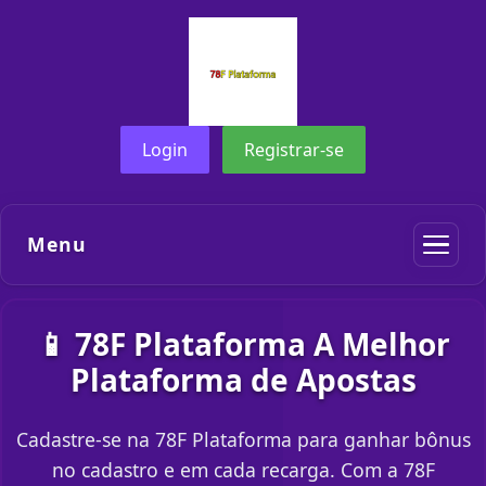
Login
Registrar-se
Menu
📱 78F Plataforma A Melhor
Plataforma de Apostas
Cadastre-se na 78F Plataforma para ganhar bônus
no cadastro e em cada recarga. Com a 78F