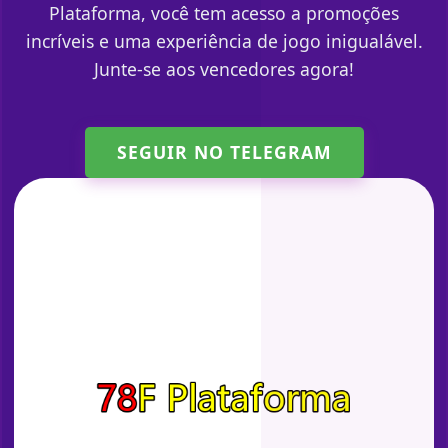
Plataforma, você tem acesso a promoções
incríveis e uma experiência de jogo inigualável.
Junte-se aos vencedores agora!
SEGUIR NO TELEGRAM