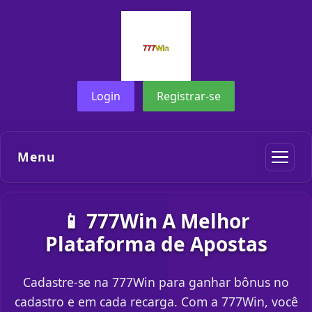
Login
Registrar-se
Menu
📱 777Win A Melhor
Plataforma de Apostas
Cadastre-se na 777Win para ganhar bônus no
cadastro e em cada recarga. Com a 777Win, você