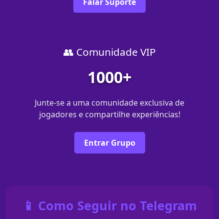
Falar Suporte
👥 Comunidade VIP
1000+
Junte-se a uma comunidade exclusiva de
jogadores e compartilhe experiências!
Entrar Grupo
📱 Como Seguir no Telegram