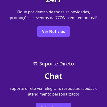
Fique por dentro de todas as novidades,
promoções e eventos da 777Win em tempo real!
Ver Notícias
💬 Suporte Direto
Chat
Suporte direto via Telegram, respostas rápidas e
atendimento personalizado!