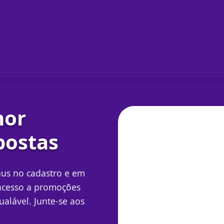
hor
postas
nus no cadastro e em
 acesso a promoções
ualável. Junte-se aos