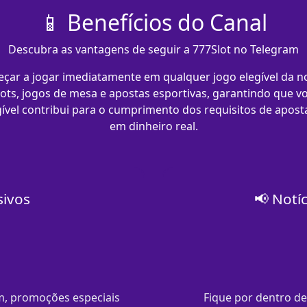
📱 Benefícios do Canal
Descubra as vantagens de seguir a 777Slot no Telegram
ar a jogar imediatamente em qualquer jogo elegível da no
slots, jogos de mesa e apostas esportivas, garantindo que 
ível contribui para o cumprimento dos requisitos de apos
em dinheiro real.
sivos
📢 Notí
m, promoções especiais
Fique por dentro d