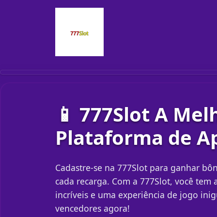
📱 777Slot A Mel
Plataforma de A
Cadastre-se na 777Slot para ganhar bô
cada recarga. Com a 777Slot, você tem
incríveis e uma experiência de jogo inig
vencedores agora!