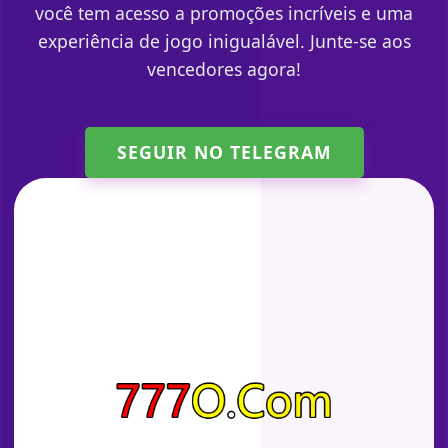
você tem acesso a promoções incríveis e uma
experiência de jogo inigualável. Junte-se aos
vencedores agora!
SEGUIR NO TELEGRAM