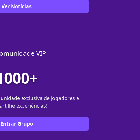
Ver Notícias
Comunidade VIP
1000+
unidade exclusiva de jogadores e
rtilhe experiências!
Entrar Grupo