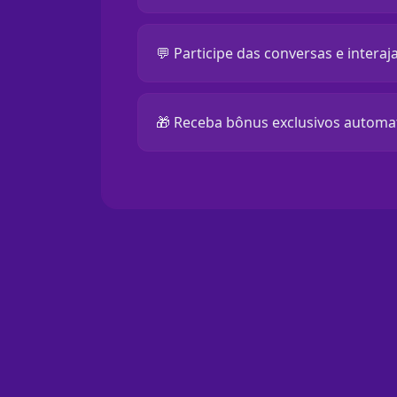
💬 Participe das conversas e interaj
🎁 Receba bônus exclusivos autom