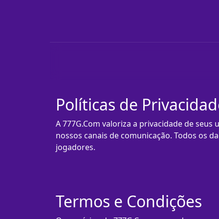
Políticas de Privacida
A 777G.Com valoriza a privacidade de seus
nossos canais de comunicação. Todos os dad
jogadores.
Termos e Condições