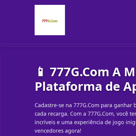
📱 777G.Com A M
Plataforma de A
Cadastre-se na 777G.Com para ganhar 
cada recarga. Com a 777G.Com, você t
incríveis e uma experiência de jogo inig
vencedores agora!