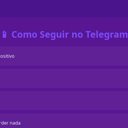
📱 Como Seguir no Telegram
ositivo
erder nada