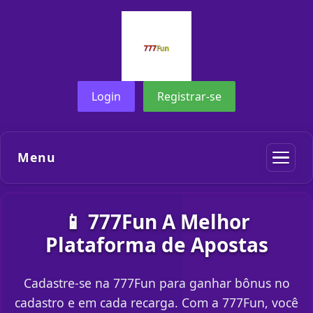
Login
Registrar-se
Menu
📱 777Fun A Melhor
Plataforma de Apostas
Cadastre-se na 777Fun para ganhar bônus no
cadastro e em cada recarga. Com a 777Fun, você