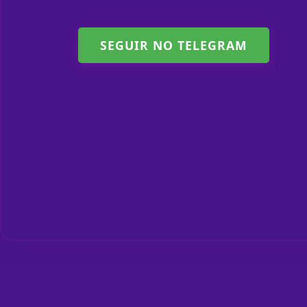
SEGUIR NO TELEGRAM