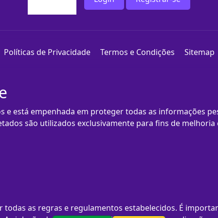
Políticas de Privacidade
Termos e Condições
Sitemap
de
ios e está empenhada em proteger todas as informações pe
tados são utilizados exclusivamente para fins de melhoria
todas as regras e regulamentos estabelecidos. É importan