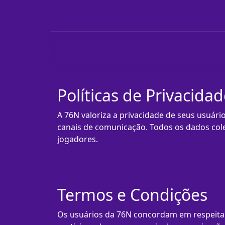
Políticas de Privacida
A 76N valoriza a privacidade de seus usuár
canais de comunicação. Todos os dados cole
jogadores.
Termos e Condições
Os usuários da 76N concordam em respeitar 