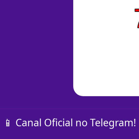
📱 Canal Oficial no Telegram!