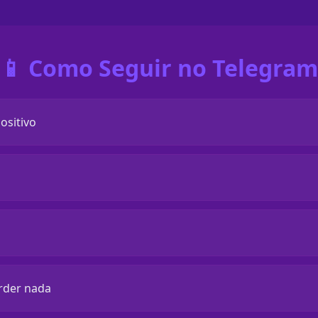
📱 Como Seguir no Telegram
ositivo
erder nada