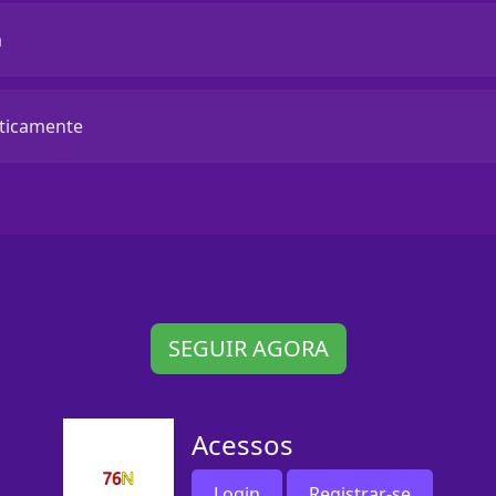
a
aticamente
SEGUIR AGORA
Acessos
Login
Registrar-se