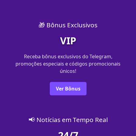
🎁 Bônus Exclusivos
VIP
Receba bônus exclusivos do Telegram,
promoções especiais e códigos promocionais
únicos!
Ver Bônus
📢 Notícias em Tempo Real
24/7