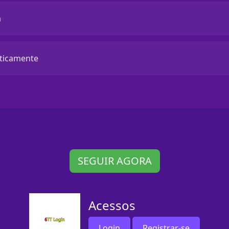
a
aticamente
SEGUIR AGORA
Acessos
Login
Registrar-se