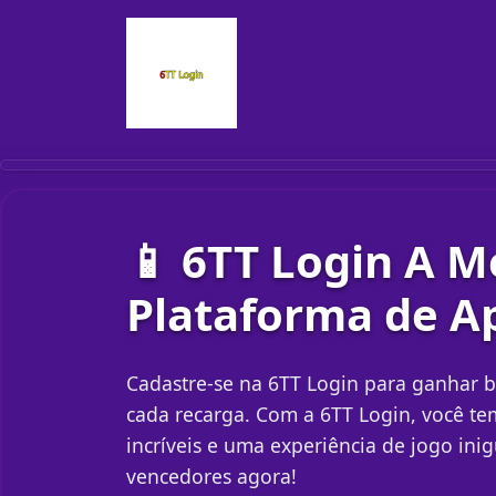
📱 6TT Login A M
Plataforma de A
Cadastre-se na 6TT Login para ganhar 
cada recarga. Com a 6TT Login, você t
incríveis e uma experiência de jogo inig
vencedores agora!