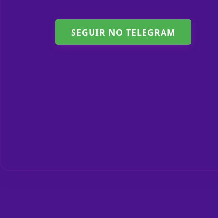
SEGUIR NO TELEGRAM