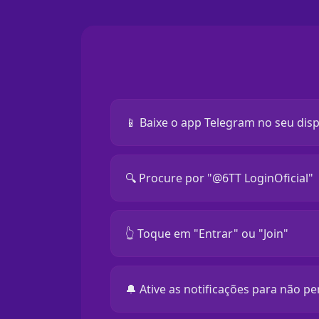
📱 Baixe o app Telegram no seu disp
🔍 Procure por "@6TT LoginOficial"
👆 Toque em "Entrar" ou "Join"
🔔 Ative as notificações para não p