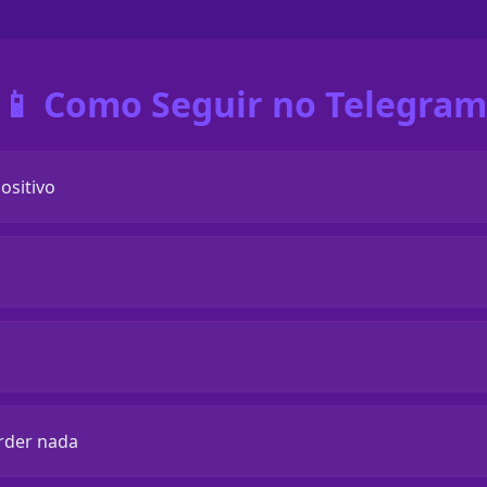
📱 Como Seguir no Telegram
ositivo
erder nada