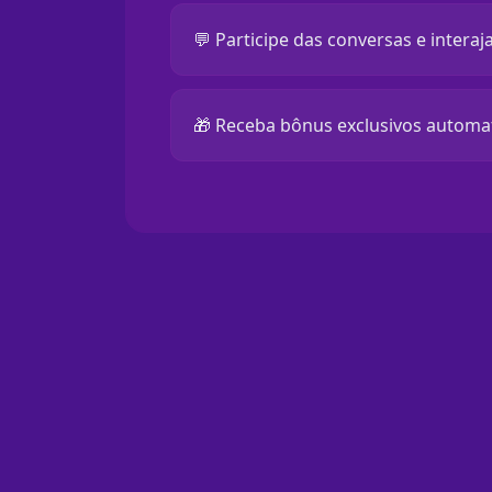
💬 Participe das conversas e interaj
🎁 Receba bônus exclusivos autom