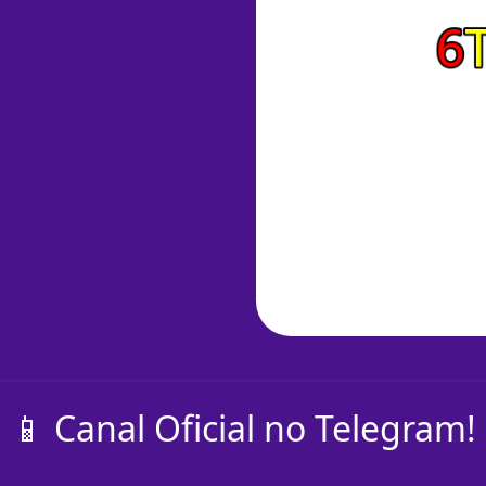
📱 Canal Oficial no Telegram!