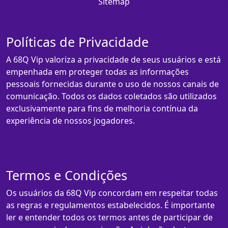
Sitemap
Políticas de Privacidade
A 68Q Vip valoriza a privacidade de seus usuários e está
empenhada em proteger todas as informações
pessoais fornecidas durante o uso de nossos canais de
comunicação. Todos os dados coletados são utilizados
exclusivamente para fins de melhoria contínua da
experiência de nossos jogadores.
Termos e Condições
Os usuários da 68Q Vip concordam em respeitar todas
as regras e regulamentos estabelecidos. É importante
ler e entender todos os termos antes de participar de