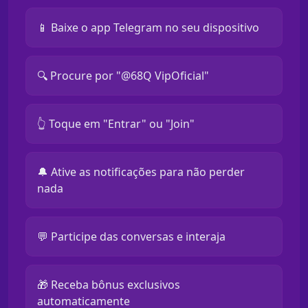
📱 Baixe o app Telegram no seu dispositivo
🔍 Procure por "@68Q VipOficial"
👆 Toque em "Entrar" ou "Join"
🔔 Ative as notificações para não perder
nada
💬 Participe das conversas e interaja
🎁 Receba bônus exclusivos
automaticamente