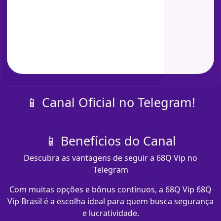
📱 Canal Oficial no Telegram!
📱 Benefícios do Canal
Descubra as vantagens de seguir a 68Q Vip no
Telegram
Com muitas opções e bônus contínuos, a 68Q Vip 68Q
Vip Brasil é a escolha ideal para quem busca segurança
e lucratividade.