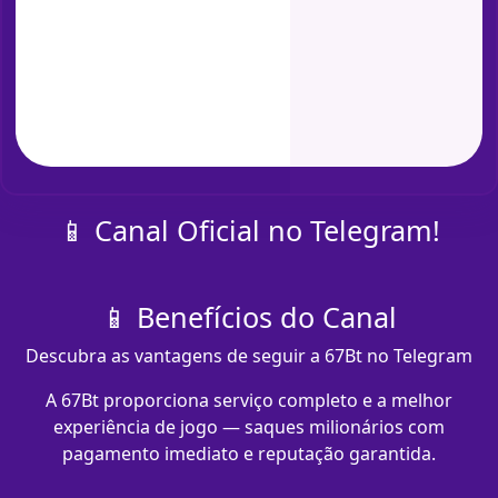
📱 Canal Oficial no Telegram!
📱 Benefícios do Canal
Descubra as vantagens de seguir a 67Bt no Telegram
A 67Bt proporciona serviço completo e a melhor
experiência de jogo — saques milionários com
pagamento imediato e reputação garantida.