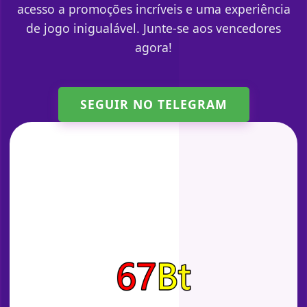
acesso a promoções incríveis e uma experiência
de jogo inigualável. Junte-se aos vencedores
agora!
SEGUIR NO TELEGRAM