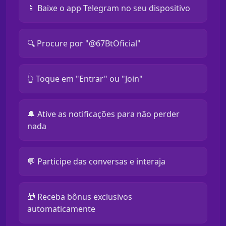
📱 Baixe o app Telegram no seu dispositivo
🔍 Procure por "@67BtOficial"
👆 Toque em "Entrar" ou "Join"
🔔 Ative as notificações para não perder
nada
💬 Participe das conversas e interaja
🎁 Receba bônus exclusivos
automaticamente