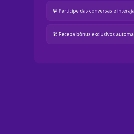
💬 Participe das conversas e interaj
🎁 Receba bônus exclusivos autom