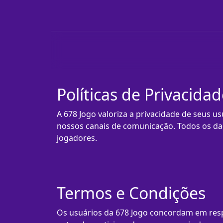
Políticas de Privacida
A 678 Jogo valoriza a privacidade de seus 
nossos canais de comunicação. Todos os dad
jogadores.
Termos e Condições
Os usuários da 678 Jogo concordam em respe