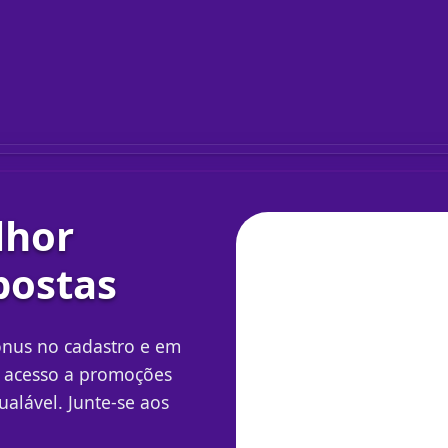
lhor
postas
ônus no cadastro e em
m acesso a promoções
ualável. Junte-se aos