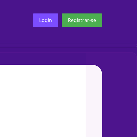
Login
Registrar-se