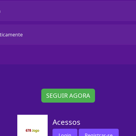
a
aticamente
SEGUIR AGORA
Acessos
Login
Registrar-se