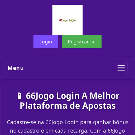
Login
Registrar-se
Menu
📱 66Jogo Login A Melhor
Plataforma de Apostas
Cadastre-se na 66Jogo Login para ganhar bônus
no cadastro e em cada recarga. Com a 66Jogo