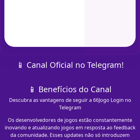
📱 Canal Oficial no Telegram!
📱 Benefícios do Canal
Descubra as vantagens de seguir a 66Jogo Login no
Telegram
Os desenvolvedores de jogos estão constantemente
inovando e atualizando jogos em resposta ao feedback
da comunidade. Esses updates não só introduzem