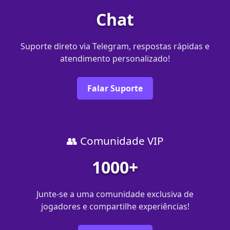
Chat
Suporte direto via Telegram, respostas rápidas e
atendimento personalizado!
Falar Suporte
👥 Comunidade VIP
1000+
Junte-se a uma comunidade exclusiva de
jogadores e compartilhe experiências!