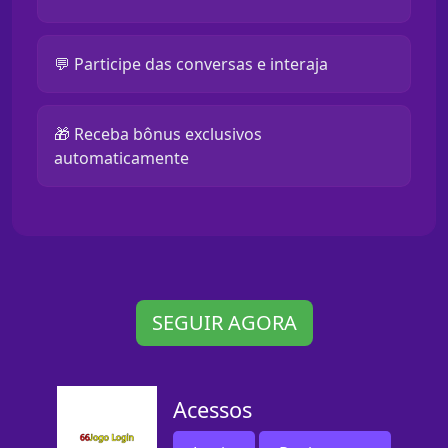
💬 Participe das conversas e interaja
🎁 Receba bônus exclusivos
automaticamente
SEGUIR AGORA
Acessos