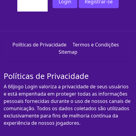
Login
Registrar-se
Políticas de Privacidade
Termos e Condições
Sitemap
Políticas de Privacidade
A 66Jogo Login valoriza a privacidade de seus usuários
e está empenhada em proteger todas as informações
pessoais fornecidas durante o uso de nossos canais de
comunicação. Todos os dados coletados são utilizados
exclusivamente para fins de melhoria contínua da
experiência de nossos jogadores.