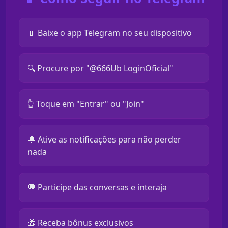
📱 Baixe o app Telegram no seu dispositivo
🔍 Procure por "@666Ub LoginOficial"
👆 Toque em "Entrar" ou "Join"
🔔 Ative as notificações para não perder
nada
💬 Participe das conversas e interaja
🎁 Receba bônus exclusivos