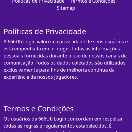
Políticas de Privacidade
Termos e Condições
Sitemap
Políticas de Privacidade
A 666Ub Login valoriza a privacidade de seus usuários e
está empenhada em proteger todas as informações
pessoais fornecidas durante o uso de nossos canais de
comunicação. Todos os dados coletados são utilizados
exclusivamente para fins de melhoria contínua da
experiência de nossos jogadores.
Termos e Condições
Os usuários da 666Ub Login concordam em respeitar
todas as regras e regulamentos estabelecidos. É