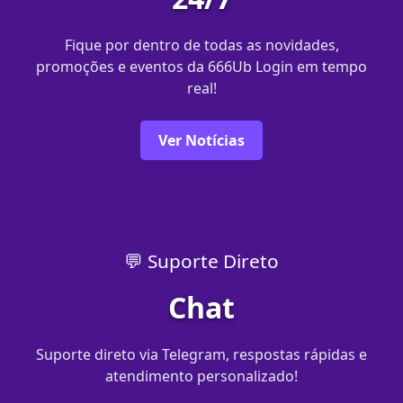
Fique por dentro de todas as novidades,
promoções e eventos da 666Ub Login em tempo
real!
Ver Notícias
💬 Suporte Direto
Chat
Suporte direto via Telegram, respostas rápidas e
atendimento personalizado!