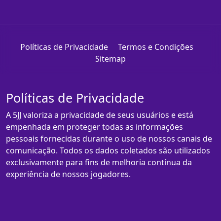
Políticas de Privacidade
Termos e Condições
Sitemap
Políticas de Privacidade
A 5JJ valoriza a privacidade de seus usuários e está
empenhada em proteger todas as informações
pessoais fornecidas durante o uso de nossos canais de
comunicação. Todos os dados coletados são utilizados
exclusivamente para fins de melhoria contínua da
experiência de nossos jogadores.