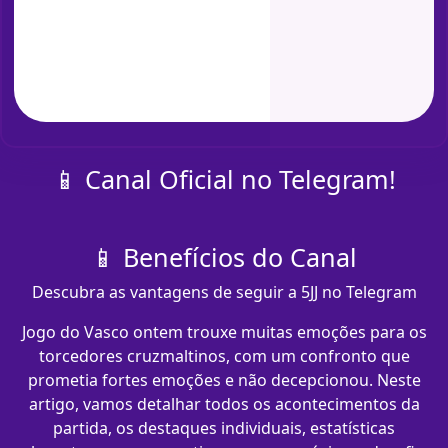
📱 Canal Oficial no Telegram!
📱 Benefícios do Canal
Descubra as vantagens de seguir a 5JJ no Telegram
Jogo do Vasco ontem trouxe muitas emoções para os
torcedores cruzmaltinos, com um confronto que
prometia fortes emoções e não decepcionou. Neste
artigo, vamos detalhar todos os acontecimentos da
partida, os destaques individuais, estatísticas