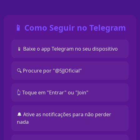
📱 Como Seguir no Telegram
📱 Baixe o app Telegram no seu dispositivo
🔍 Procure por "@5JJOficial"
👆 Toque em "Entrar" ou "Join"
🔔 Ative as notificações para não perder
nada