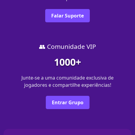
Falar Suporte
👥 Comunidade VIP
1000+
Junte-se a uma comunidade exclusiva de
jogadores e compartilhe experiências!
Entrar Grupo