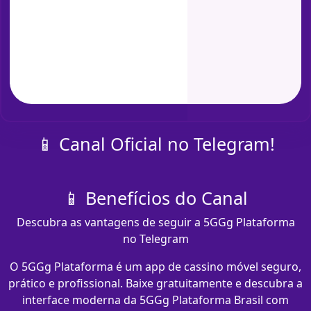
📱 Canal Oficial no Telegram!
📱 Benefícios do Canal
Descubra as vantagens de seguir a 5GGg Plataforma
no Telegram
O 5GGg Plataforma é um app de cassino móvel seguro,
prático e profissional. Baixe gratuitamente e descubra a
interface moderna da 5GGg Plataforma Brasil com