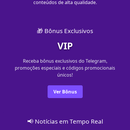
conteúdos de alta qualidade.
🎁 Bônus Exclusivos
VIP
Receba bônus exclusivos do Telegram,
promoções especiais e códigos promocionais
únicos!
Ver Bônus
📢 Notícias em Tempo Real