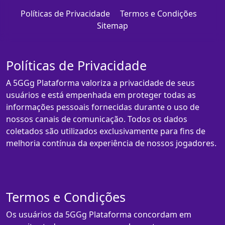
Políticas de Privacidade
Termos e Condições
Sitemap
Políticas de Privacidade
A 5GGg Plataforma valoriza a privacidade de seus
usuários e está empenhada em proteger todas as
informações pessoais fornecidas durante o uso de
nossos canais de comunicação. Todos os dados
coletados são utilizados exclusivamente para fins de
melhoria contínua da experiência de nossos jogadores.
Termos e Condições
Os usuários da 5GGg Plataforma concordam em