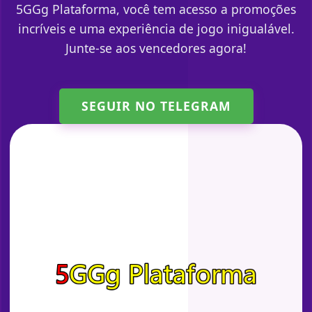
5GGg Plataforma, você tem acesso a promoções
incríveis e uma experiência de jogo inigualável.
Junte-se aos vencedores agora!
SEGUIR NO TELEGRAM