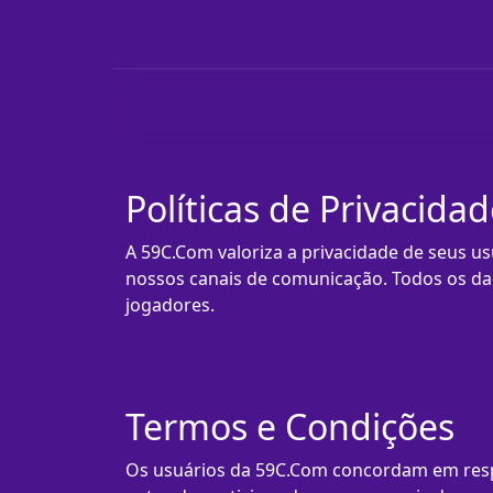
Políticas de Privacida
A 59C.Com valoriza a privacidade de seus u
nossos canais de comunicação. Todos os dad
jogadores.
Termos e Condições
Os usuários da 59C.Com concordam em respe