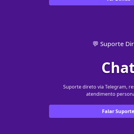
💬 Suporte Di
Cha
Suporte direto via Telegram, r
atendimento persona
Falar Suport