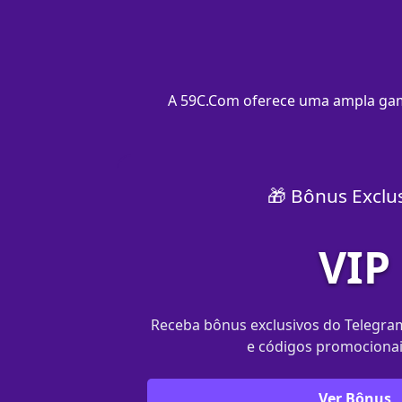
A 59C.Com oferece uma ampla gama 
🎁 Bônus Exclu
VIP
Receba bônus exclusivos do Telegra
e códigos promocionai
Ver Bônus