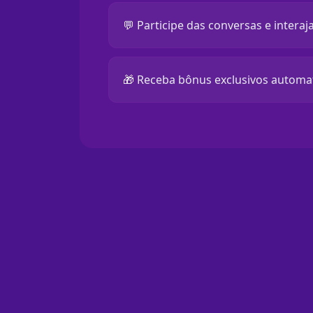
💬 Participe das conversas e interaj
🎁 Receba bônus exclusivos autom