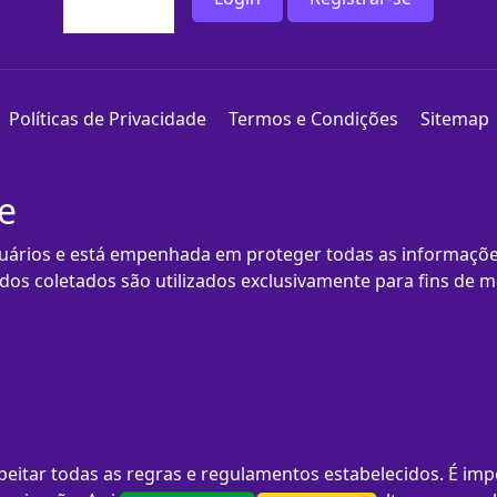
Políticas de Privacidade
Termos e Condições
Sitemap
de
suários e está empenhada em proteger todas as informaçõe
os coletados são utilizados exclusivamente para fins de m
itar todas as regras e regulamentos estabelecidos. É impo