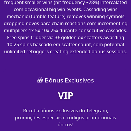
frequent smaller wins (hit frequency ~28%) intercalated
com occasional big win events. Cascading wins
mechanic (tumble feature) removes winning symbols
dropping novos para chain reactions com incrementing
multipliers 1x-5x-10x-25x durante consecutive cascades.
Free spins trigger via 3+ golden ox scatters awarding
10-25 spins baseado em scatter count, com potential
unlimited retriggers creating extended bonus sessions.
🎁 Bônus Exclusivos
VIP
Receba bônus exclusivos do Telegram,
promoções especiais e códigos promocionais
únicos!