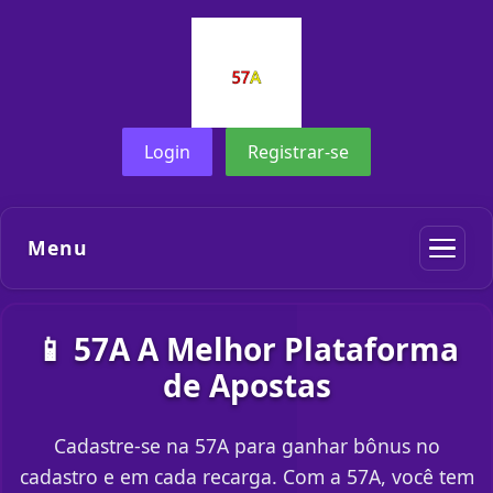
Login
Registrar-se
Menu
📱 57A A Melhor Plataforma
de Apostas
Cadastre-se na 57A para ganhar bônus no
cadastro e em cada recarga. Com a 57A, você tem