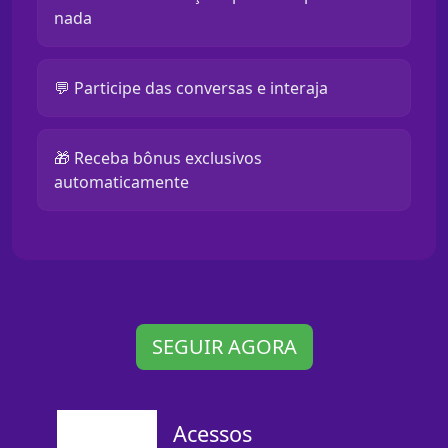
nada
💬 Participe das conversas e interaja
🎁 Receba bônus exclusivos
automaticamente
SEGUIR AGORA
Acessos