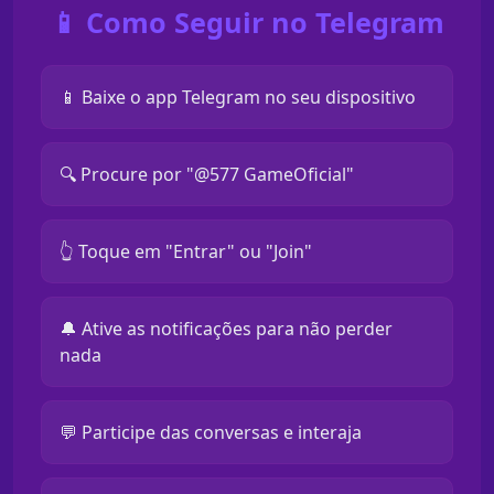
📱 Como Seguir no Telegram
📱 Baixe o app Telegram no seu dispositivo
🔍 Procure por "@577 GameOficial"
👆 Toque em "Entrar" ou "Join"
🔔 Ative as notificações para não perder
nada
💬 Participe das conversas e interaja