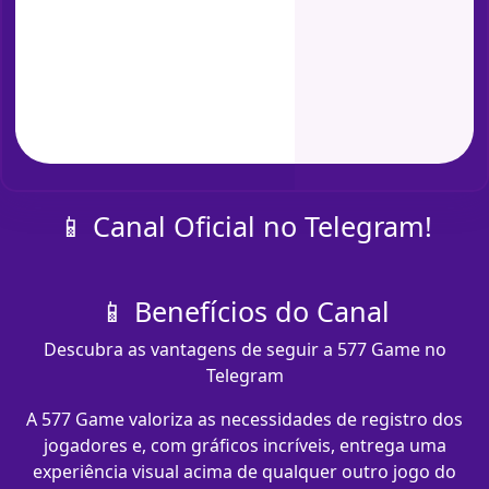
📱 Canal Oficial no Telegram!
📱 Benefícios do Canal
Descubra as vantagens de seguir a 577 Game no
Telegram
A 577 Game valoriza as necessidades de registro dos
jogadores e, com gráficos incríveis, entrega uma
experiência visual acima de qualquer outro jogo do