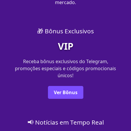
mercado.
🎁 Bônus Exclusivos
VIP
Receba bônus exclusivos do Telegram,
promoções especiais e códigos promocionais
únicos!
Ver Bônus
📢 Notícias em Tempo Real