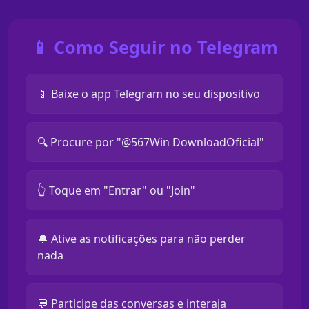
📱 Como Seguir no Telegram
📱 Baixe o app Telegram no seu dispositivo
🔍 Procure por "@567Win DownloadOficial"
👆 Toque em "Entrar" ou "Join"
🔔 Ative as notificações para não perder
nada
💬 Participe das conversas e interaja