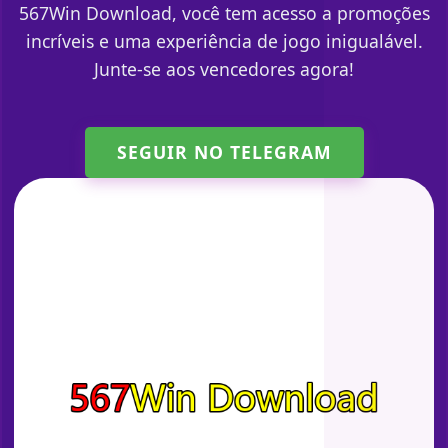
567Win Download, você tem acesso a promoções
incríveis e uma experiência de jogo inigualável.
Junte-se aos vencedores agora!
SEGUIR NO TELEGRAM