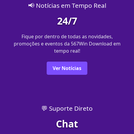
📢 Notícias em Tempo Real
24/7
Fique por dentro de todas as novidades,
promoções e eventos da 567Win Download em
tempo real!
Ver Notícias
💬 Suporte Direto
Chat