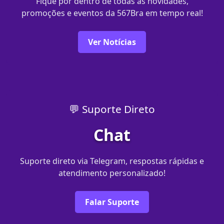
Fique por dentro de todas as novidades,
promoções e eventos da 567Bra em tempo real!
Ver Notícias
💬 Suporte Direto
Chat
Suporte direto via Telegram, respostas rápidas e
atendimento personalizado!
Falar Suporte