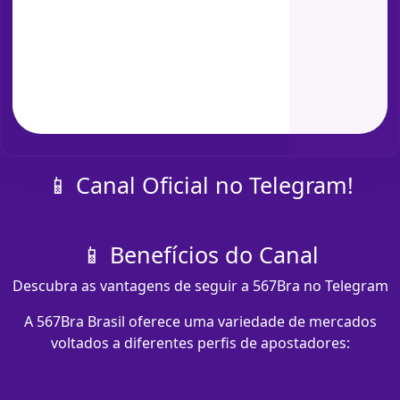
📱 Canal Oficial no Telegram!
📱 Benefícios do Canal
Descubra as vantagens de seguir a 567Bra no Telegram
A 567Bra Brasil oferece uma variedade de mercados
voltados a diferentes perfis de apostadores: