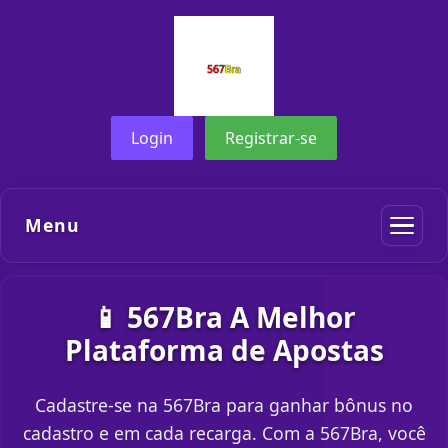
Login
Registrar-se
Menu
📱 567Bra A Melhor
Plataforma de Apostas
Cadastre-se na 567Bra para ganhar bônus no
cadastro e em cada recarga. Com a 567Bra, você