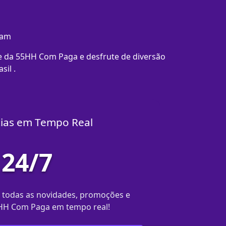
ram
ne da 55HH Com Paga e desfrute de diversão
il .
cias em Tempo Real
24/7
e todas as novidades, promoções e
HH Com Paga em tempo real!