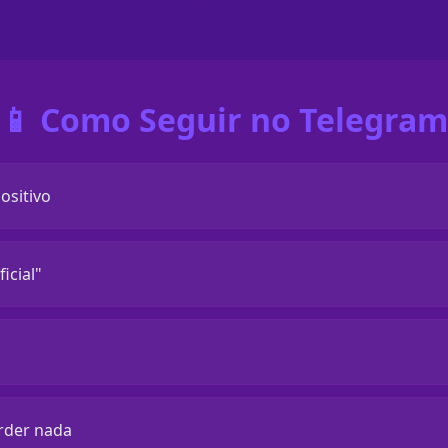
📱 Como Seguir no Telegram
ositivo
icial"
erder nada