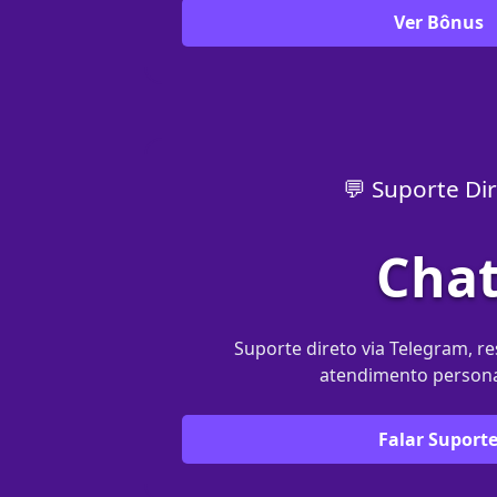
Ver Bônus
💬 Suporte Di
Cha
Suporte direto via Telegram, r
atendimento persona
Falar Suport