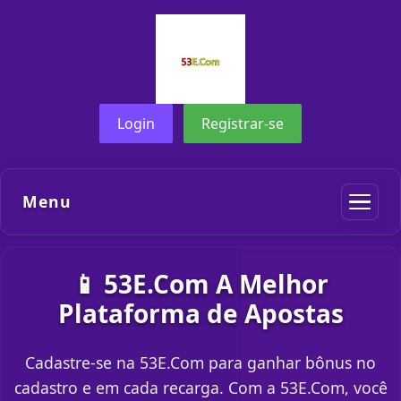
Login
Registrar-se
Menu
📱 53E.Com A Melhor
Plataforma de Apostas
Cadastre-se na 53E.Com para ganhar bônus no
cadastro e em cada recarga. Com a 53E.Com, você