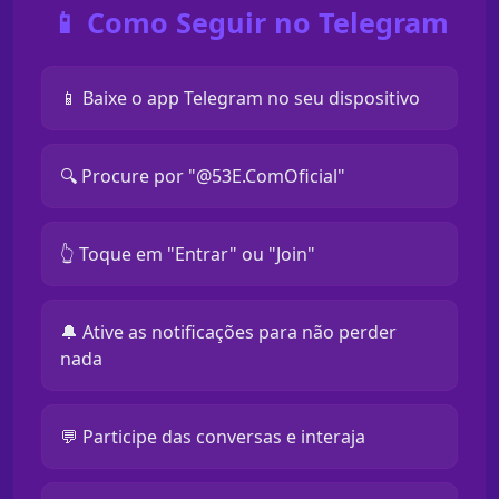
📱 Como Seguir no Telegram
📱 Baixe o app Telegram no seu dispositivo
🔍 Procure por "@53E.ComOficial"
👆 Toque em "Entrar" ou "Join"
🔔 Ative as notificações para não perder
nada
💬 Participe das conversas e interaja