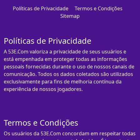
Políticas de Privacidade
Termos e Condições
Sitemap
Políticas de Privacidade
A 53E.Com valoriza a privacidade de seus usuários e
está empenhada em proteger todas as informações
pessoais fornecidas durante o uso de nossos canais de
comunicação. Todos os dados coletados são utilizados
exclusivamente para fins de melhoria contínua da
experiência de nossos jogadores.
Termos e Condições
Os usuários da 53E.Com concordam em respeitar todas