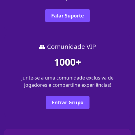
Falar Suporte
👥 Comunidade VIP
1000+
Junte-se a uma comunidade exclusiva de
jogadores e compartilhe experiências!
Entrar Grupo