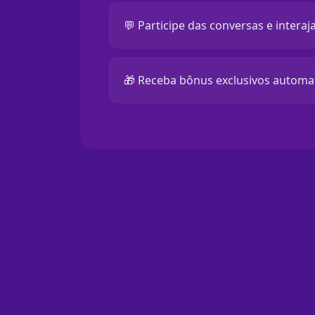
💬 Participe das conversas e interaj
🎁 Receba bônus exclusivos autom