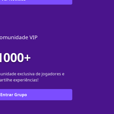
Comunidade VIP
1000+
unidade exclusiva de jogadores e
rtilhe experiências!
Entrar Grupo