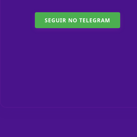
SEGUIR NO TELEGRAM