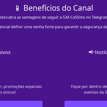
📱 Benefícios do Canal
Descubra as vantagens de seguir a 53A CaSSino no Telegra
ncial definir uma senha forte para garantir a segurança d
sivos
📢 Notí
m, promoções especiais
Fique por dentro d
s únicos!
eventos da 