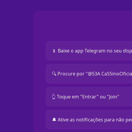
📱 Baixe o app Telegram no seu disp
🔍 Procure por "@53A CaSSinoOficia
👆 Toque em "Entrar" ou "Join"
🔔 Ative as notificações para não p