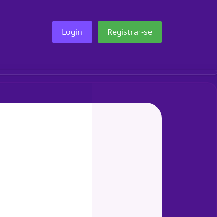
Login
Registrar-se