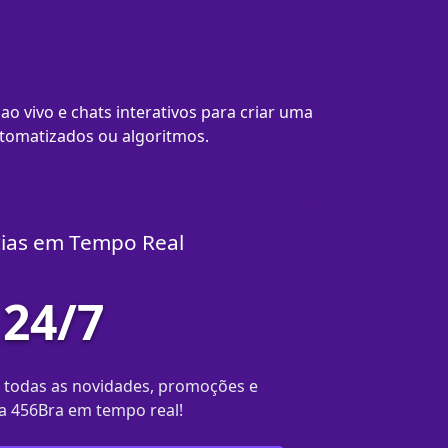
ao vivo e chats interativos para criar uma
utomatizados ou algoritmos.
cias em Tempo Real
24/7
e todas as novidades, promoções e
a 456Bra em tempo real!