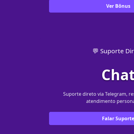
Ver Bônus
💬 Suporte Di
Cha
Suporte direto via Telegram, r
atendimento persona
Falar Suport