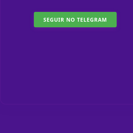
SEGUIR NO TELEGRAM