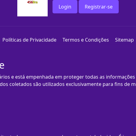
Login
Registrar-se
Políticas de Privacidade
Termos e Condições
Sitemap
de
uários e está empenhada em proteger todas as informações
os coletados são utilizados exclusivamente para fins de m