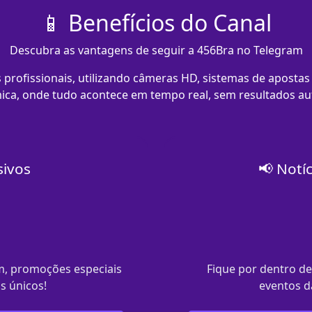
📱 Benefícios do Canal
Descubra as vantagens de seguir a 456Bra no Telegram
 profissionais, utilizando câmeras HD, sistemas de apostas 
ica, onde tudo acontece em tempo real, sem resultados a
sivos
📢 Notí
m, promoções especiais
Fique por dentro d
s únicos!
eventos d