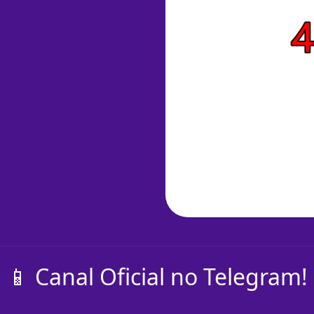
📱 Canal Oficial no Telegram!