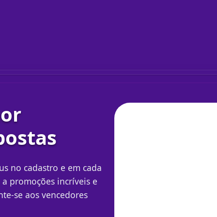
hor
postas
us no cadastro e em cada
 a promoções incríveis e
unte-se aos vencedores