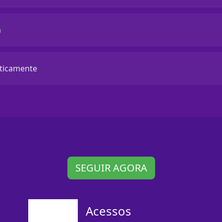
a
aticamente
SEGUIR AGORA
Acessos