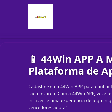
📱 44Win APP A 
Plataforma de A
Cadastre-se na 44Win APP para ganhar 
cada recarga. Com a 44Win APP, você t
incríveis e uma experiência de jogo inig
vencedores agora!