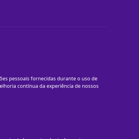
ões pessoais fornecidas durante o uso de
elhoria contínua da experiência de nossos