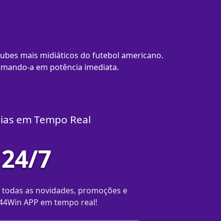
m
ubes mais midiáticos do futebol americano.
formando-a em potência imediata.
cias em Tempo Real
24/7
e todas as novidades, promoções e
44Win APP em tempo real!