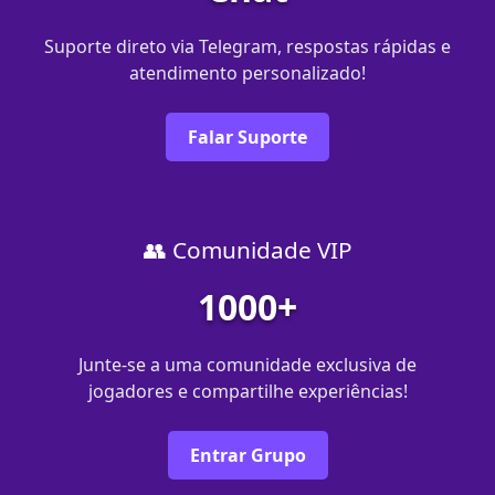
Suporte direto via Telegram, respostas rápidas e
atendimento personalizado!
Falar Suporte
👥 Comunidade VIP
1000+
Junte-se a uma comunidade exclusiva de
jogadores e compartilhe experiências!
Entrar Grupo