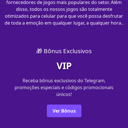
fornecedores de jogos mais populares do setor. Além
disso, todos os nossos jogos são totalmente
otimizados para celular para que você possa desfrutar
de toda a emoção em qualquer lugar, a qualquer hora..
🎁 Bônus Exclusivos
VIP
Receba bônus exclusivos do Telegram,
promoções especiais e códigos promocionais
únicos!
Ver Bônus