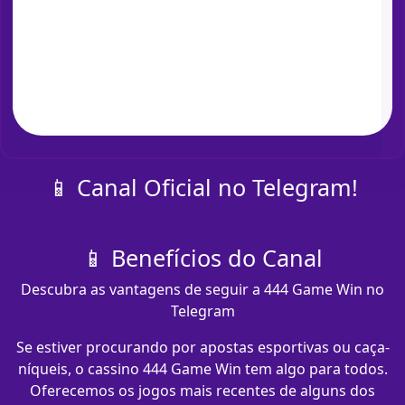
📱 Canal Oficial no Telegram!
📱 Benefícios do Canal
Descubra as vantagens de seguir a 444 Game Win no
Telegram
Se estiver procurando por apostas esportivas ou caça-
níqueis, o cassino 444 Game Win tem algo para todos.
Oferecemos os jogos mais recentes de alguns dos