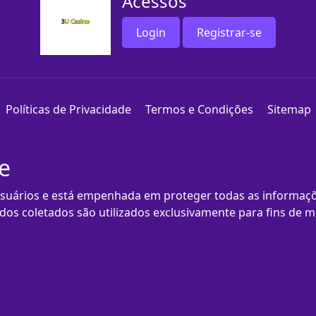
Acessos
Login
Registrar-se
Políticas de Privacidade
Termos e Condições
Sitemap
de
 usuários e está empenhada em proteger todas as informaç
os coletados são utilizados exclusivamente para fins de m