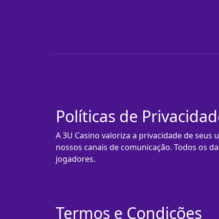
Políticas de Privacida
A 3U Casino valoriza a privacidade de seus
nossos canais de comunicação. Todos os dad
jogadores.
Termos e Condições