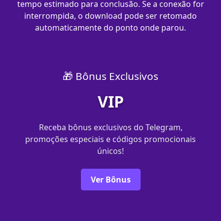
tempo estimado para conclusão. Se a conexão for
interrompida, o download pode ser retomado
automaticamente do ponto onde parou.
🎁 Bônus Exclusivos
VIP
Receba bônus exclusivos do Telegram,
promoções especiais e códigos promocionais
únicos!
Ver Bônus