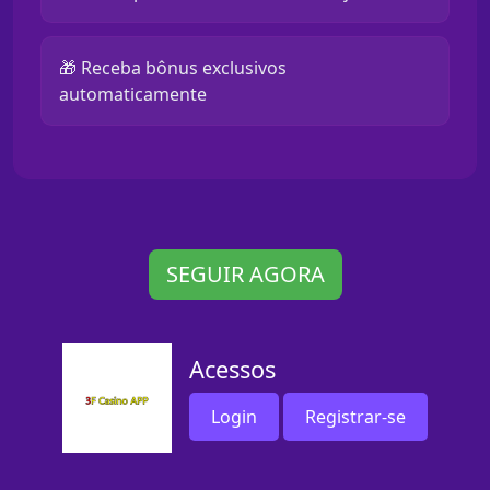
🎁 Receba bônus exclusivos
automaticamente
SEGUIR AGORA
Acessos
Login
Registrar-se