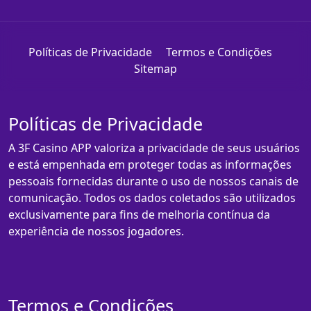
Políticas de Privacidade
Termos e Condições
Sitemap
Políticas de Privacidade
A 3F Casino APP valoriza a privacidade de seus usuários
e está empenhada em proteger todas as informações
pessoais fornecidas durante o uso de nossos canais de
comunicação. Todos os dados coletados são utilizados
exclusivamente para fins de melhoria contínua da
experiência de nossos jogadores.
Termos e Condições