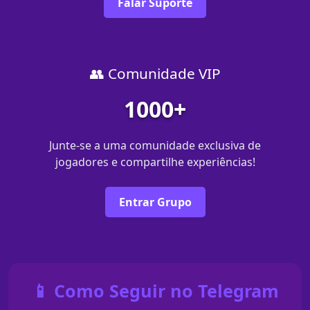
Falar Suporte
👥 Comunidade VIP
1000+
Junte-se a uma comunidade exclusiva de
jogadores e compartilhe experiências!
Entrar Grupo
📱 Como Seguir no Telegram