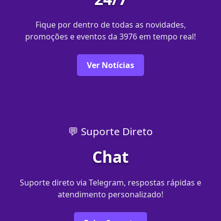
Fique por dentro de todas as novidades,
promoções e eventos da 3976 em tempo real!
Ver Notícias
💬 Suporte Direto
Chat
Suporte direto via Telegram, respostas rápidas e
atendimento personalizado!