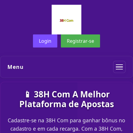
Login
Registrar-se
Menu
📱 38H Com A Melhor
Plataforma de Apostas
Cadastre-se na 38H Com para ganhar bônus no
cadastro e em cada recarga. Com a 38H Com,