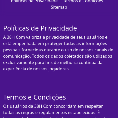
Políticas de Privacidade
Termos e Condições
Sitemap
Políticas de Privacidade
A 38H Com valoriza a privacidade de seus usuários e
está empenhada em proteger todas as informações
pessoais fornecidas durante o uso de nossos canais de
comunicação. Todos os dados coletados são utilizados
exclusivamente para fins de melhoria contínua da
experiência de nossos jogadores.
Termos e Condições
Os usuários da 38H Com concordam em respeitar
todas as regras e regulamentos estabelecidos. É