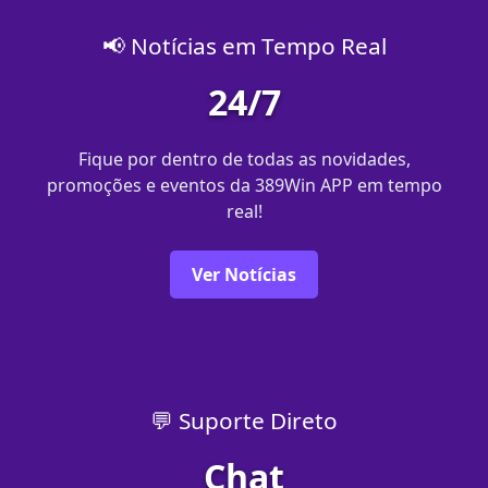
📢 Notícias em Tempo Real
24/7
Fique por dentro de todas as novidades,
promoções e eventos da 389Win APP em tempo
real!
Ver Notícias
💬 Suporte Direto
Chat