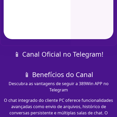
📱 Canal Oficial no Telegram!
📱 Benefícios do Canal
Descubra as vantagens de seguir a 389Win APP no
Telegram
O chat integrado do cliente PC oferece funcionalidades
avançadas como envio de arquivos, histórico de
conversas persistente e múltiplas salas de chat. O