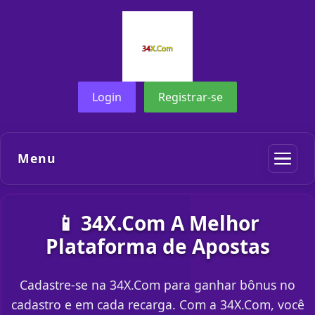
Login
Registrar-se
Menu
📱 34X.Com A Melhor
Plataforma de Apostas
Cadastre-se na 34X.Com para ganhar bônus no
cadastro e em cada recarga. Com a 34X.Com, você