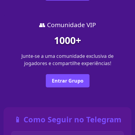
👥 Comunidade VIP
1000+
Junte-se a uma comunidade exclusiva de
jogadores e compartilhe experiências!
Entrar Grupo
📱 Como Seguir no Telegram