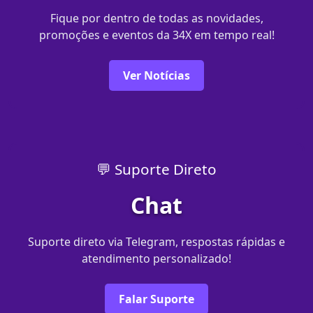
Fique por dentro de todas as novidades,
promoções e eventos da 34X em tempo real!
Ver Notícias
💬 Suporte Direto
Chat
Suporte direto via Telegram, respostas rápidas e
atendimento personalizado!
Falar Suporte