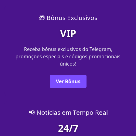
🎁 Bônus Exclusivos
VIP
Receba bônus exclusivos do Telegram,
promoções especiais e códigos promocionais
únicos!
Ver Bônus
📢 Notícias em Tempo Real
24/7