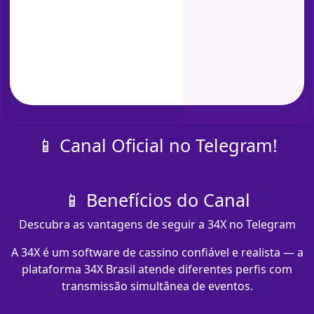
📱 Canal Oficial no Telegram!
📱 Benefícios do Canal
Descubra as vantagens de seguir a 34X no Telegram
A 34X é um software de cassino confiável e realista — a
plataforma 34X Brasil atende diferentes perfis com
transmissão simultânea de eventos.