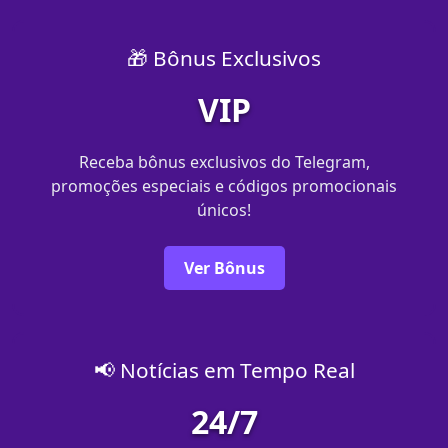
🎁 Bônus Exclusivos
VIP
Receba bônus exclusivos do Telegram,
promoções especiais e códigos promocionais
únicos!
Ver Bônus
📢 Notícias em Tempo Real
24/7