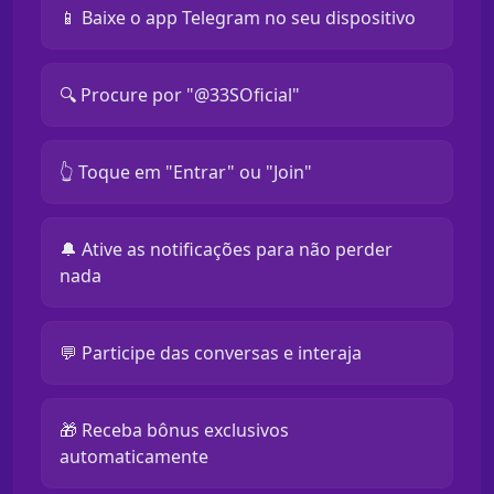
📱 Baixe o app Telegram no seu dispositivo
🔍 Procure por "@33SOficial"
👆 Toque em "Entrar" ou "Join"
🔔 Ative as notificações para não perder
nada
💬 Participe das conversas e interaja
🎁 Receba bônus exclusivos
automaticamente