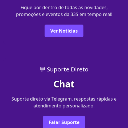
Fique por dentro de todas as novidades,
promoções e eventos da 33S em tempo real!
Ver Notícias
💬 Suporte Direto
Chat
Suporte direto via Telegram, respostas rápidas e
atendimento personalizado!
Falar Suporte