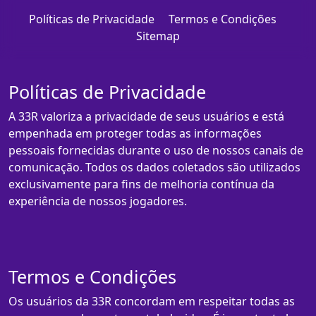
Políticas de Privacidade
Termos e Condições
Sitemap
Políticas de Privacidade
A 33R valoriza a privacidade de seus usuários e está
empenhada em proteger todas as informações
pessoais fornecidas durante o uso de nossos canais de
comunicação. Todos os dados coletados são utilizados
exclusivamente para fins de melhoria contínua da
experiência de nossos jogadores.
Termos e Condições
Os usuários da 33R concordam em respeitar todas as