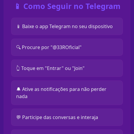
📱 Como Seguir no Telegram
📱 Baixe o app Telegram no seu dispositivo
🔍 Procure por "@33ROficial"
👆 Toque em "Entrar" ou "Join"
🔔 Ative as notificações para não perder
nada
💬 Participe das conversas e interaja