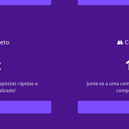
reto
👥 
t
espostas rápidas e
Junte-se a uma com
lizado!
compa
e