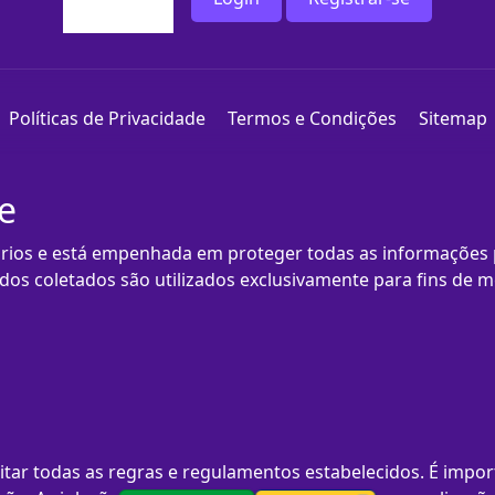
Políticas de Privacidade
Termos e Condições
Sitemap
de
uários e está empenhada em proteger todas as informações 
os coletados são utilizados exclusivamente para fins de m
ar todas as regras e regulamentos estabelecidos. É impor