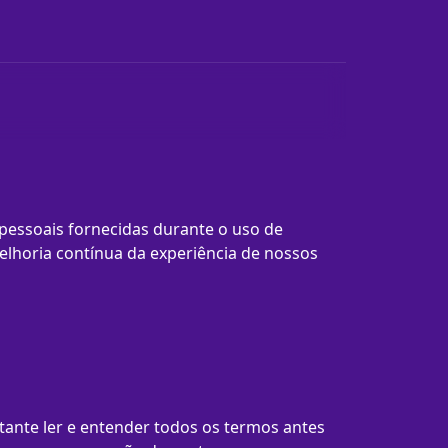
pessoais fornecidas durante o uso de
elhoria contínua da experiência de nossos
tante ler e entender todos os termos antes