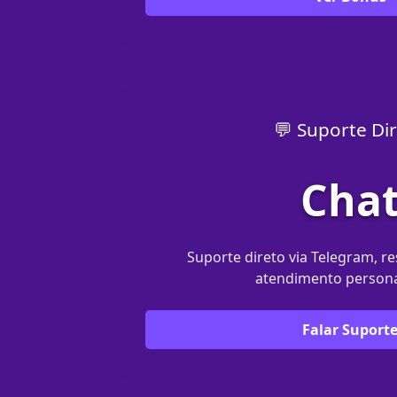
💬 Suporte Di
Cha
Suporte direto via Telegram, r
atendimento persona
Falar Suport