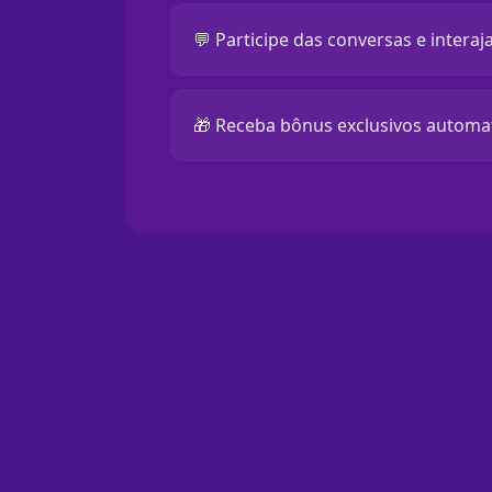
💬 Participe das conversas e interaj
🎁 Receba bônus exclusivos autom