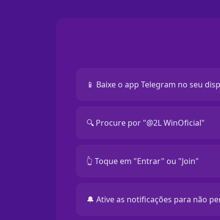
📱 Baixe o app Telegram no seu disp
🔍 Procure por "@2L WinOficial"
👆 Toque em "Entrar" ou "Join"
🔔 Ative as notificações para não p