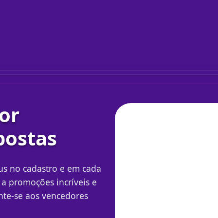
or
postas
us no cadastro e em cada
 a promoções incríveis e
unte-se aos vencedores