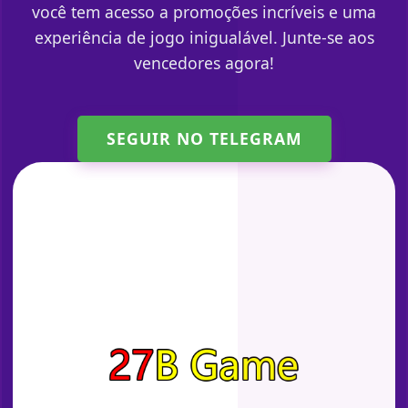
você tem acesso a promoções incríveis e uma
experiência de jogo inigualável. Junte-se aos
vencedores agora!
SEGUIR NO TELEGRAM