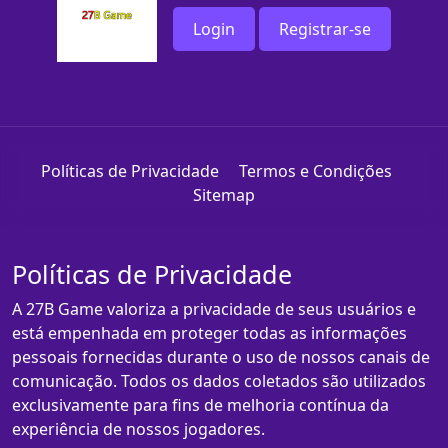
Login
Registrar-se
Políticas de Privacidade
Termos e Condições
Sitemap
Políticas de Privacidade
A 27B Game valoriza a privacidade de seus usuários e
está empenhada em proteger todas as informações
pessoais fornecidas durante o uso de nossos canais de
comunicação. Todos os dados coletados são utilizados
exclusivamente para fins de melhoria contínua da
experiência de nossos jogadores.