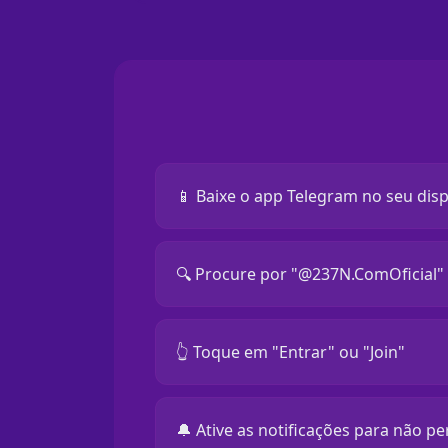
📱 Baixe o app Telegram no seu disp
🔍 Procure por "@237N.ComOficial"
👆 Toque em "Entrar" ou "Join"
🔔 Ative as notificações para não p