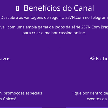
📱 Benefícios do Canal
Descubra as vantagens de seguir a 237N.Com no Telegram
ável, com uma ampla gama de jogos da série 237N.Com Brasi
para criar o melhor cassino online.
sivos
📢 Notí
m, promoções especiais
Fique por dentro d
s únicos!
eventos da