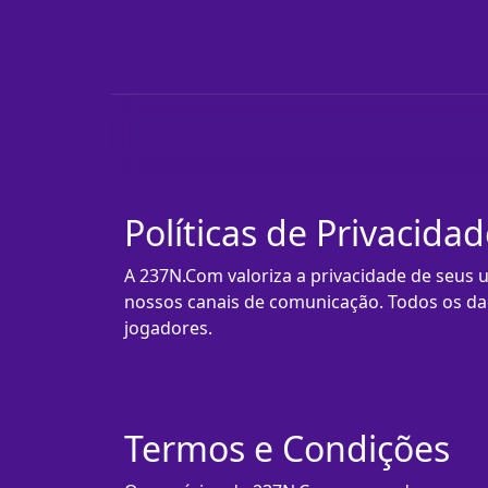
Políticas de Privacida
A 237N.Com valoriza a privacidade de seus
nossos canais de comunicação. Todos os dad
jogadores.
Termos e Condições