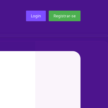
Login
Registrar-se