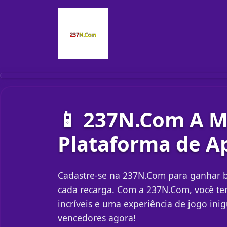
📱 237N.Com A M
Plataforma de A
Cadastre-se na 237N.Com para ganhar 
cada recarga. Com a 237N.Com, você t
incríveis e uma experiência de jogo inig
vencedores agora!