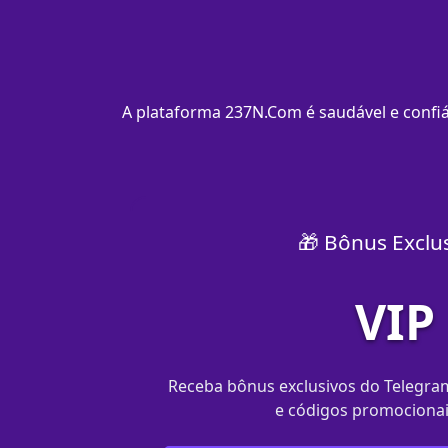
A plataforma 237N.Com é saudável e confi
🎁 Bônus Exclu
VIP
Receba bônus exclusivos do Telegra
e códigos promocionai