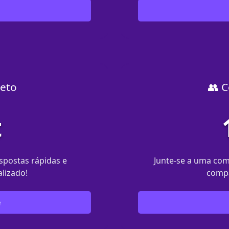
reto
👥 
t
espostas rápidas e
Junte-se a uma com
lizado!
compa
e