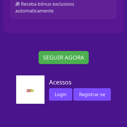
🎁 Receba bônus exclusivos
automaticamente
SEGUIR AGORA
Acessos
Login
Registrar-se