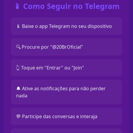
📱 Como Seguir no Telegram
📱 Baixe o app Telegram no seu dispositivo
🔍 Procure por "@20BrOficial"
👆 Toque em "Entrar" ou "Join"
🔔 Ative as notificações para não perder
nada
💬 Participe das conversas e interaja