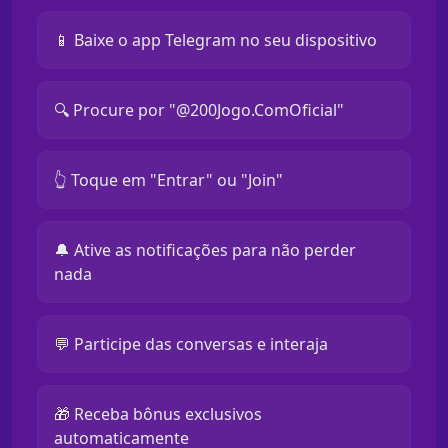
📱 Baixe o app Telegram no seu dispositivo
🔍 Procure por "@200Jogo.ComOficial"
👆 Toque em "Entrar" ou "Join"
🔔 Ative as notificações para não perder
nada
💬 Participe das conversas e interaja
🎁 Receba bônus exclusivos
automaticamente