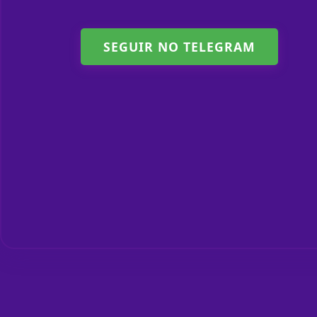
SEGUIR NO TELEGRAM