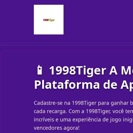
📱 1998Tiger A M
Plataforma de A
Cadastre-se na 1998Tiger para ganhar 
cada recarga. Com a 1998Tiger, você t
incríveis e uma experiência de jogo inig
vencedores agora!