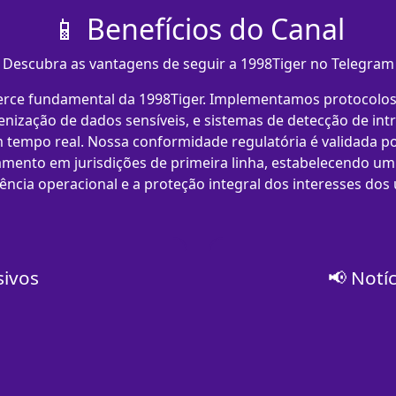
📱 Benefícios do Canal
Descubra as vantagens de seguir a 1998Tiger no Telegram
cerce fundamental da 1998Tiger. Implementamos protocolos c
kenização de dados sensíveis, e sistemas de detecção de i
empo real. Nossa conformidade regulatória é validada por
ciamento em jurisdições de primeira linha, estabelecendo 
ência operacional e a proteção integral dos interesses dos 
sivos
📢 Notí