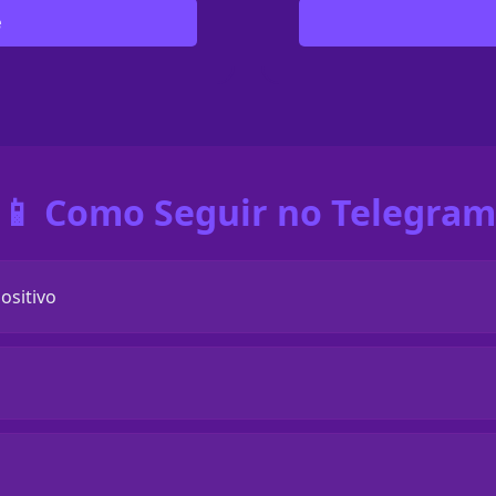
e
📱 Como Seguir no Telegram
ositivo