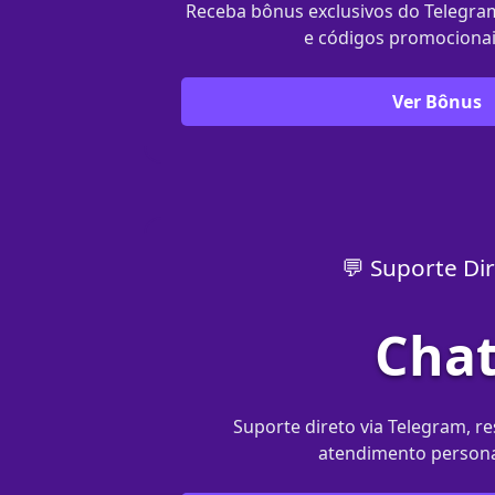
Receba bônus exclusivos do Telegra
e códigos promocionai
Ver Bônus
💬 Suporte Di
Cha
Suporte direto via Telegram, r
atendimento persona