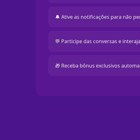
🔔 Ative as notificações para não p
💬 Participe das conversas e interaj
🎁 Receba bônus exclusivos autom