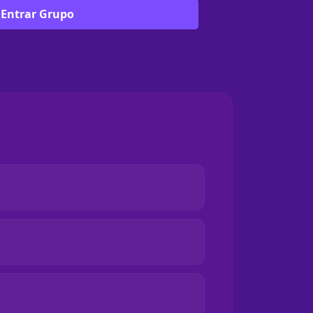
Entrar Grupo