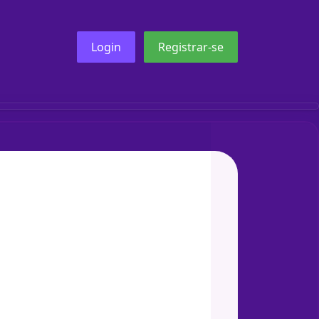
Login
Registrar-se