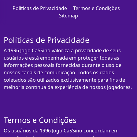
Políticas de Privacidade
Termos e Condições
Sitemap
Políticas de Privacidade
A 1996 Jogo CaSSino valoriza a privacidade de seus
usuários e está empenhada em proteger todas as
informações pessoais fornecidas durante o uso de
nossos canais de comunicação. Todos os dados
coletados são utilizados exclusivamente para fins de
melhoria contínua da experiência de nossos jogadores.
Termos e Condições
Os usuários da 1996 Jogo CaSSino concordam em