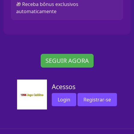
🎁 Receba bônus exclusivos
automaticamente
SEGUIR AGORA
Acessos
Login
Registrar-se