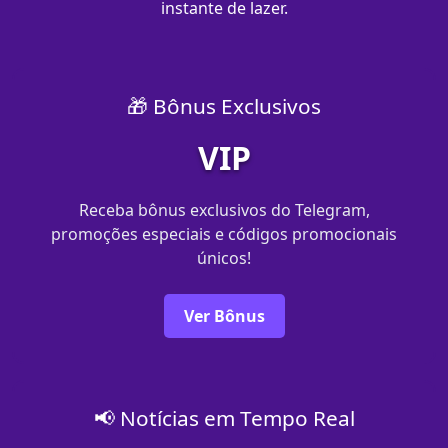
instante de lazer.
🎁 Bônus Exclusivos
VIP
Receba bônus exclusivos do Telegram,
promoções especiais e códigos promocionais
únicos!
Ver Bônus
📢 Notícias em Tempo Real