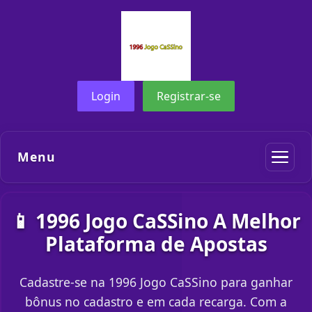
Login
Registrar-se
Menu
📱 1996 Jogo CaSSino A Melhor
Plataforma de Apostas
Cadastre-se na 1996 Jogo CaSSino para ganhar
bônus no cadastro e em cada recarga. Com a