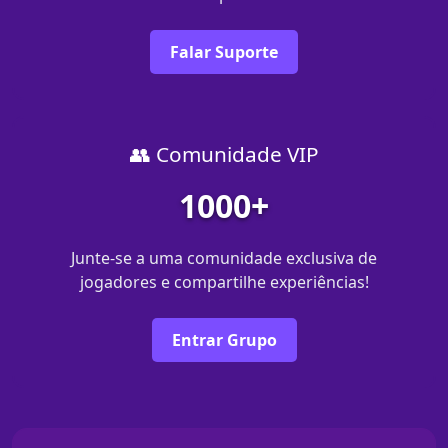
Falar Suporte
👥 Comunidade VIP
1000+
Junte-se a uma comunidade exclusiva de
jogadores e compartilhe experiências!
Entrar Grupo