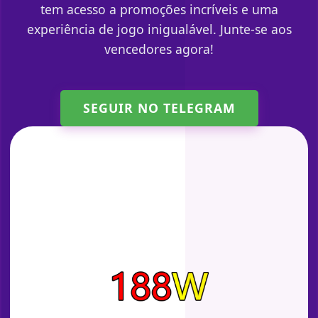
tem acesso a promoções incríveis e uma
experiência de jogo inigualável. Junte-se aos
vencedores agora!
SEGUIR NO TELEGRAM