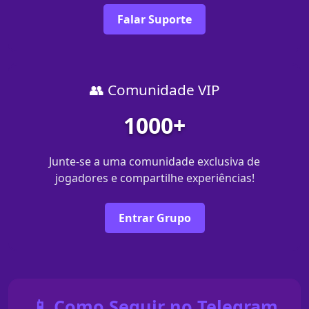
Falar Suporte
👥 Comunidade VIP
1000+
Junte-se a uma comunidade exclusiva de
jogadores e compartilhe experiências!
Entrar Grupo
📱 Como Seguir no Telegram