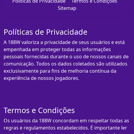
Políticas de Privacidade
Termos e Condições
Sitemap
Políticas de Privacidade
A 188W valoriza a privacidade de seus usuários e está
empenhada em proteger todas as informações
pessoais fornecidas durante o uso de nossos canais de
comunicação. Todos os dados coletados são utilizados
exclusivamente para fins de melhoria contínua da
experiência de nossos jogadores.
Termos e Condições
Os usuários da 188W concordam em respeitar todas as
regras e regulamentos estabelecidos. É importante ler