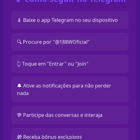
📱 Baixe o app Telegram no seu dispositivo
🔍 Procure por "@188WOficial"
👆 Toque em "Entrar" ou "Join"
🔔 Ative as notificações para não perder
nada
💬 Participe das conversas e interaja
🎁 Receba bônus exclusivos