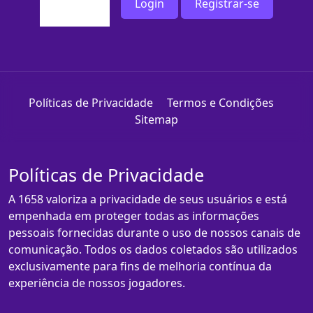
Login
Registrar-se
Políticas de Privacidade
Termos e Condições
Sitemap
Políticas de Privacidade
A 1658 valoriza a privacidade de seus usuários e está
empenhada em proteger todas as informações
pessoais fornecidas durante o uso de nossos canais de
comunicação. Todos os dados coletados são utilizados
exclusivamente para fins de melhoria contínua da
experiência de nossos jogadores.