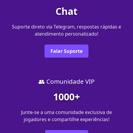
Chat
Suporte direto via Telegram, respostas rápidas e
atendimento personalizado!
Falar Suporte
👥 Comunidade VIP
1000+
Junte-se a uma comunidade exclusiva de
jogadores e compartilhe experiências!