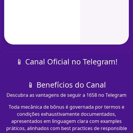
📱 Canal Oficial no Telegram!
📱 Benefícios do Canal
Descubra as vantagens de seguir a 1658 no Telegram
Toda mecânica de bônus é governada por termos e
condições exhaustivamente documentados,
apresentados em linguagem clara com examples
práticos, alinhados com best practices de responsible