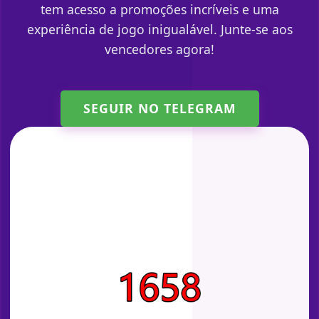
tem acesso a promoções incríveis e uma
experiência de jogo inigualável. Junte-se aos
vencedores agora!
SEGUIR NO TELEGRAM