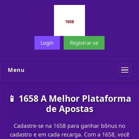
Login
Registrar-se
Menu
📱 1658 A Melhor Plataforma
de Apostas
Cadastre-se na 1658 para ganhar bônus no
cadastro e em cada recarga. Com a 1658, você